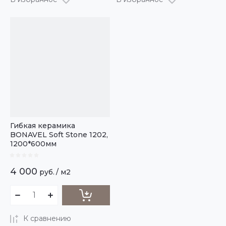
Гибкая керамика
BONAVEL Soft Stone 1202,
1200*600мм
4 000
руб.
/
м2
К сравнению