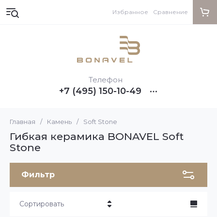
Избранное
Сравнение
Телефон
+7 (495) 150-10-49
Главная
/
Камень
/
Soft Stone
Гибкая керамика BONAVEL Soft
Stone
Фильтр
Сортировать