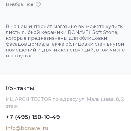
В избранное
В нашем интернет-магазине вы можете купить
листы гибкой керамики BONAVEL Soft Stone,
которые предназначены для облицовки
фасадов домов, а также облицовки стен внутри
помещений и других конструкций, в том числе
изогнутых.
Контакты
ИЦ ARCHITEСTOR по адресу ул. Малышева, 8, 2
этаж
+7 (495) 150-10-49
info@bonavel.ru