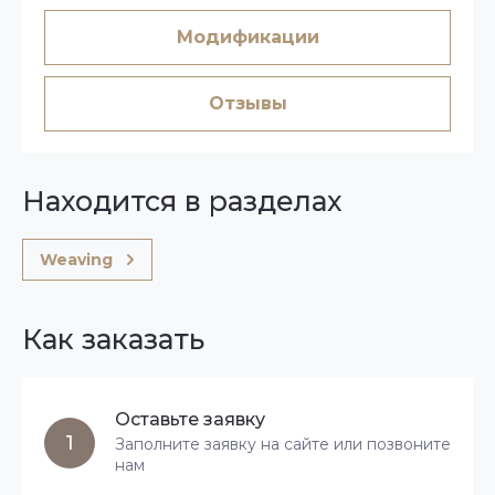
Модификации
Отзывы
Находится в разделах
Weaving
Как заказать
Оставьте заявку
1
Заполните заявку на сайте или позвоните
нам