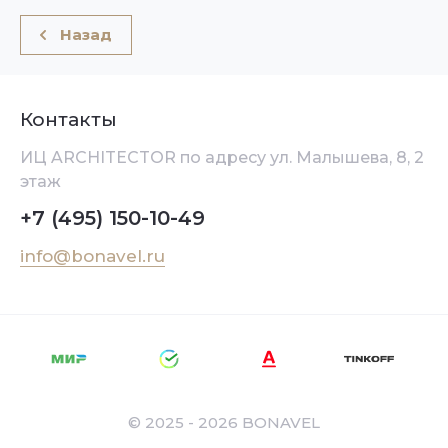
Назад
Контакты
ИЦ ARCHITEСTOR по адресу ул. Малышева, 8, 2
этаж
+7 (495) 150-10-49
info@bonavel.ru
© 2025 - 2026 BONAVEL