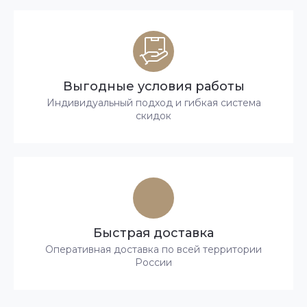
Выгодные условия работы
Индивидуальный подход и гибкая система
скидок
Быстрая доставка
Оперативная доставка по всей территории
России