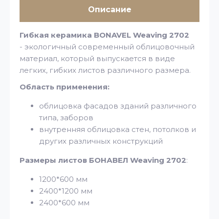
Описание
Гибкая керамика BONAVEL Weaving 2702
- экологичный современный облицовочный
материал, который выпускается в виде
легких, гибких листов различного размера.
Область применения:
облицовка фасадов зданий различного
типа, заборов
внутренняя облицовка стен, потолков и
других различных конструкций
Размеры листов БОНАВЕЛ Weaving 2702
:
1200*600 мм
2400*1200 мм
2400*600 мм