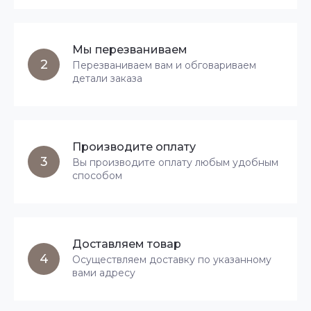
Мы перезваниваем
2
Перезваниваем вам и обговариваем
детали заказа
Производите оплату
3
Вы производите оплату любым удобным
способом
Доставляем товар
4
Осуществляем доставку по указанному
вами адресу