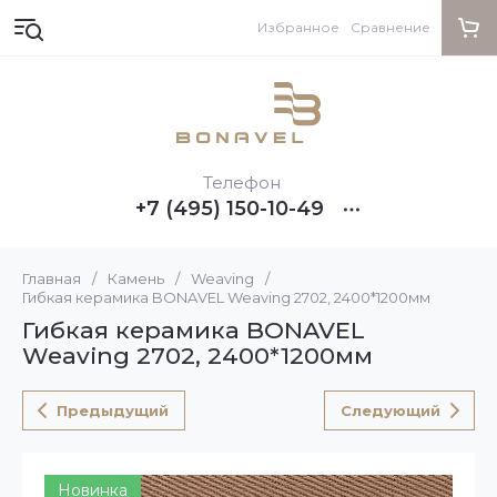
Избранное
Сравнение
Телефон
+7 (495) 150-10-49
Главная
/
Камень
/
Weaving
/
Гибкая керамика BONAVEL Weaving 2702, 2400*1200мм
Гибкая керамика BONAVEL
Weaving 2702, 2400*1200мм
Предыдущий
Следующий
Новинка