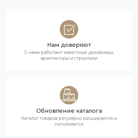
Нам доверяют
С нами работают известные дизайнеры,
архитекторы и строители
Обновление каталога
Каталог товаров регулярно расширяется и
пополняется