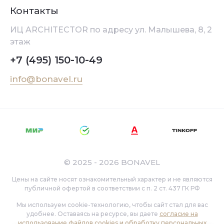
Контакты
ИЦ ARCHITEСTOR по адресу ул. Малышева, 8, 2
этаж
+7 (495) 150-10-49
info@bonavel.ru
© 2025 - 2026 BONAVEL
Цены на сайте носят ознакомительный характер и не являются
публичной офертой в соответствии с п. 2 ст. 437 ГК РФ
Мы используем cookie-технологию, чтобы сайт стал для вас
удобнее. Оставаясь на ресурсе, вы даете
согласие на
использование файлов cookies и обработку персональных