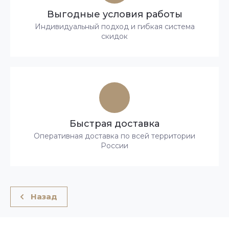
Выгодные условия работы
Индивидуальный подход и гибкая система
скидок
Быстрая доставка
Оперативная доставка по всей территории
России
Назад