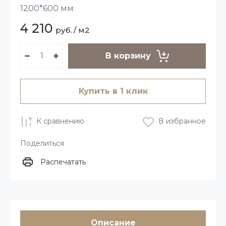
1200*600 мм
4 210
руб.
/
м2
В корзину
Купить в 1 клик
К сравнению
В избранное
Поделиться
Распечатать
Описание