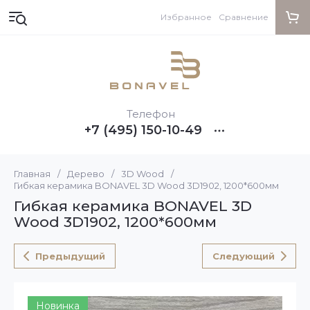
Избранное
Сравнение
Телефон
+7 (495) 150-10-49
Главная
/
Дерево
/
3D Wood
/
Гибкая керамика BONAVEL 3D Wood 3D1902, 1200*600мм
Гибкая керамика BONAVEL 3D
Wood 3D1902, 1200*600мм
Предыдущий
Следующий
Новинка