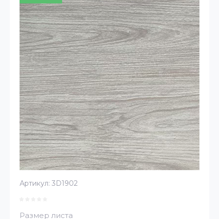
Артикул:
3D1902
Размер листа