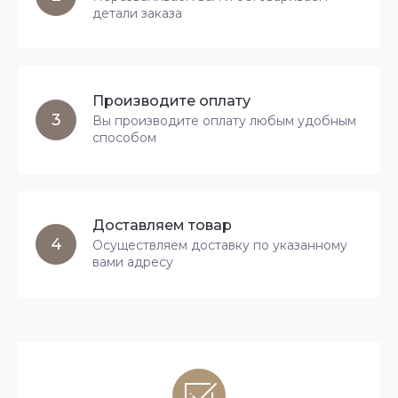
детали заказа
Производите оплату
3
Вы производите оплату любым удобным
способом
Доставляем товар
4
Осуществляем доставку по указанному
вами адресу