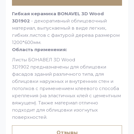
Гибкая керамика BONAVEL 3D Wood
3D1902
- декоративный облицовочный
материал, выпускаемый в виде легких,
гибких листов с фактурой дерева размером
1200*600мм.
Область применения:
Листы БОНАВЕЛ 3D Wood
3D1902
предназначены для облицовки
фасадов зданий различного типа, для
облицовки наружных и внутренних стен и
потолков с применением клеевого способа
крепления (на эластичных клей с цементным
вяжущем). Также материал отлично
подходит для облицовки изогнутых
поверхностей.
Отзывы