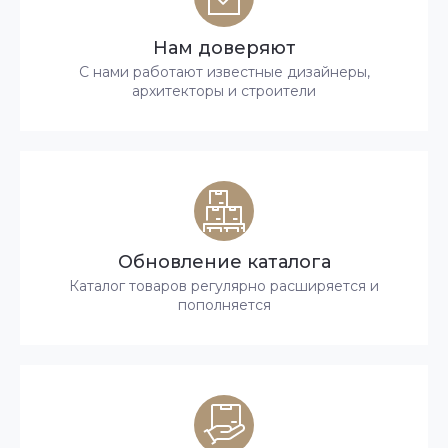
Нам доверяют
С нами работают известные дизайнеры,
архитекторы и строители
Обновление каталога
Каталог товаров регулярно расширяется и
пополняется